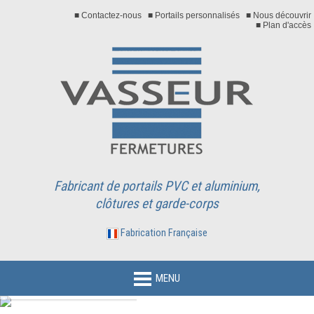
■ Contactez-nous
■ Portails personnalisés
■ Nous découvrir
■ Plan d'accès
Fabricant de portails PVC et aluminium,
clôtures et garde-corps
Fabrication Française
MENU