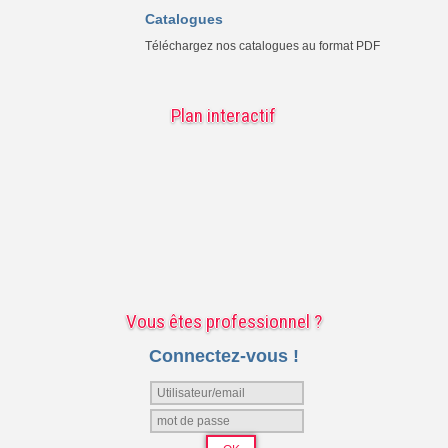
Catalogues
Téléchargez nos catalogues au format PDF
Plan interactif
Vous êtes professionnel ?
Connectez-vous !