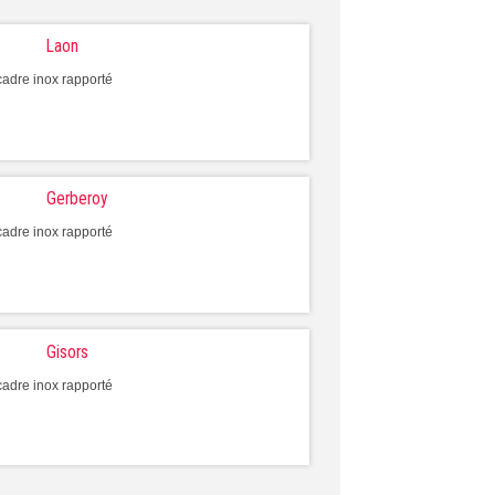
Laon
adre inox rapporté
Gerberoy
adre inox rapporté
Gisors
adre inox rapporté