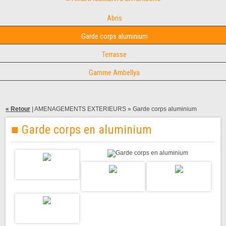
Abris
Garde corps aluminium
Terrasse
Gamme Ambellya
« Retour
|
AMENAGEMENTS EXTERIEURS
» Garde corps aluminium
■ Garde corps en aluminium