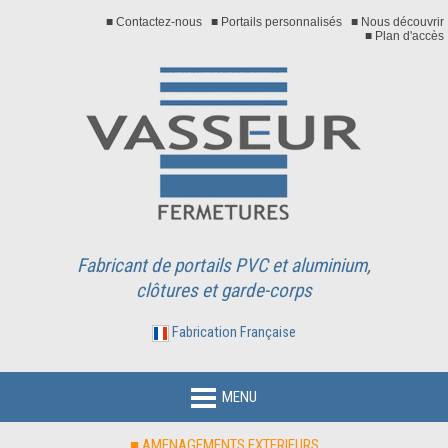
■ Contactez-nous
■ Portails personnalisés
■ Nous découvrir
■ Plan d'accès
Fabricant de portails PVC et aluminium,
clôtures et garde-corps
Fabrication Française
MENU
■ AMENAGEMENTS EXTERIEURS