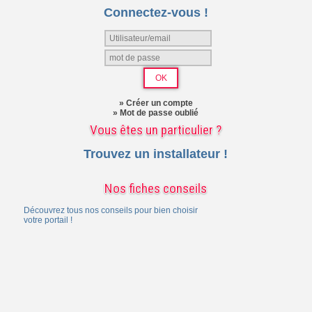
Connectez-vous !
» Créer un compte
» Mot de passe oublié
Vous êtes un particulier ?
Trouvez un installateur !
Nos fiches conseils
Découvrez tous nos conseils pour bien choisir
votre portail !