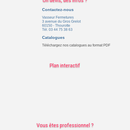
Un devis, des infos ?
Contactez-nous
Vasseur Fermetures
3 avenue du Gros Grelot
60150 - Thourotte
Tél. 03 44 75 38 63
Catalogues
Téléchargez nos catalogues au format PDF
Plan interactif
Vous êtes professionnel ?