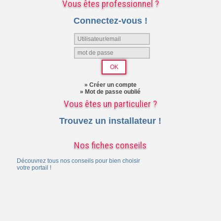
Vous êtes professionnel ?
Connectez-vous !
» Créer un compte
» Mot de passe oublié
Vous êtes un particulier ?
Trouvez un installateur !
Nos fiches conseils
Découvrez tous nos conseils pour bien choisir
votre portail !