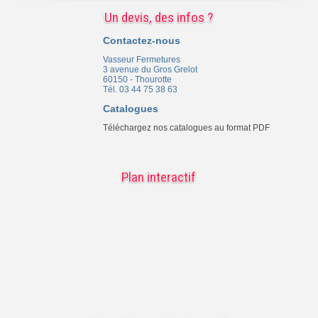
Un devis, des infos ?
Contactez-nous
Vasseur Fermetures
3 avenue du Gros Grelot
60150 - Thourotte
Tél. 03 44 75 38 63
Catalogues
Téléchargez nos catalogues au format PDF
Plan interactif