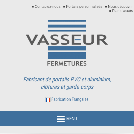
■ Contactez-nous
■ Portails personnalisés
■ Nous découvrir
■ Plan d'accès
Fabricant de portails PVC et aluminium,
clôtures et garde-corps
Fabrication Française
MENU