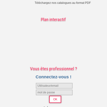
Téléchargez nos catalogues au format PDF
Plan interactif
Vous êtes professionnel ?
Connectez-vous !