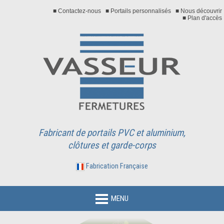
■ Contactez-nous
■ Portails personnalisés
■ Nous découvrir
■ Plan d'accès
Fabricant de portails PVC et aluminium,
clôtures et garde-corps
Fabrication Française
MENU