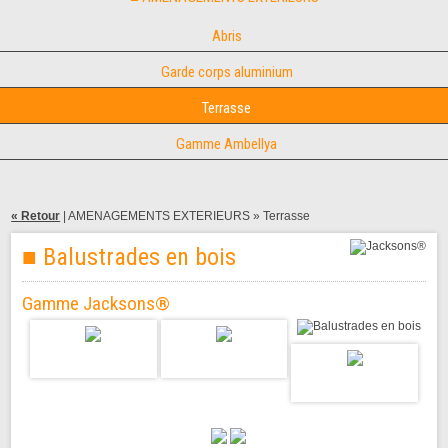
Abris
Garde corps aluminium
Terrasse
Gamme Ambellya
« Retour
|
AMENAGEMENTS EXTERIEURS
» Terrasse
■ Balustrades en bois
Gamme Jacksons®