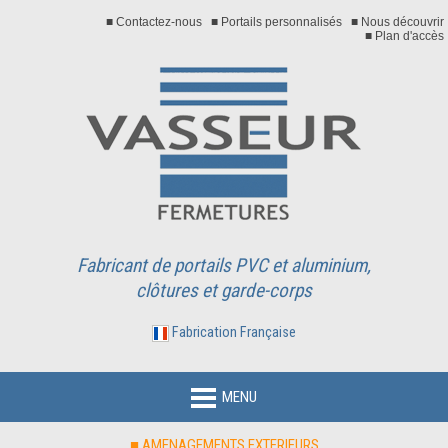
■ Contactez-nous
■ Portails personnalisés
■ Nous découvrir
■ Plan d'accès
Fabricant de portails PVC et aluminium,
clôtures et garde-corps
Fabrication Française
MENU
■ AMENAGEMENTS EXTERIEURS