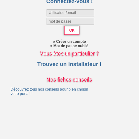
Connectez-vous !
» Créer un compte
» Mot de passe oublié
Vous êtes un particulier ?
Trouvez un installateur !
Nos fiches conseils
Découvrez tous nos conseils pour bien choisir
votre portail !