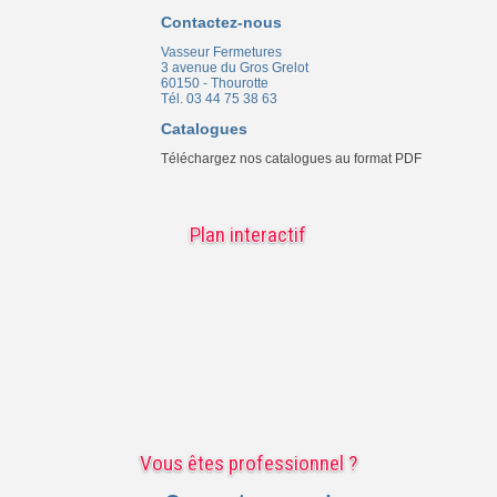
Contactez-nous
Vasseur Fermetures
3 avenue du Gros Grelot
60150 - Thourotte
Tél. 03 44 75 38 63
Catalogues
Téléchargez nos catalogues au format PDF
Plan interactif
Vous êtes professionnel ?