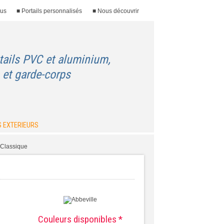
ous
■ Portails personnalisés
■ Nous découvrir
tails PVC et aluminium,
 et garde-corps
 EXTERIEURS
Classique
Couleurs disponibles *