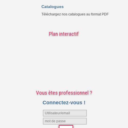
Catalogues
Téléchargez nos catalogues au format PDF
Plan interactif
Vous êtes professionnel ?
Connectez-vous !