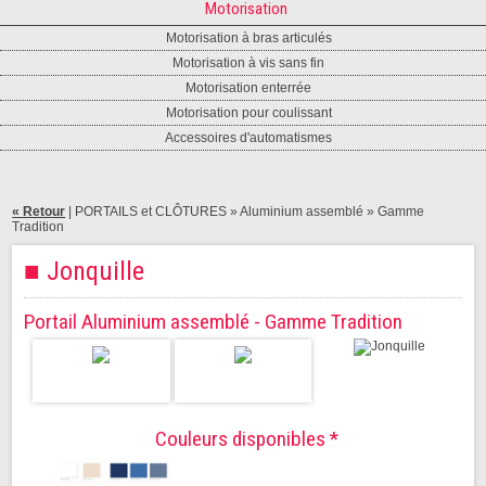
Motorisation
Motorisation à bras articulés
Motorisation à vis sans fin
Motorisation enterrée
Motorisation pour coulissant
Accessoires d'automatismes
« Retour
|
PORTAILS et CLÔTURES
» Aluminium assemblé »
Gamme
Tradition
■ Jonquille
Portail Aluminium assemblé - Gamme Tradition
Couleurs disponibles *