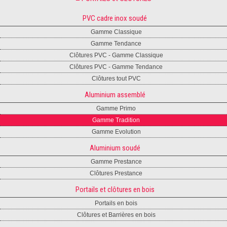
PVC cadre inox soudé
Gamme Classique
Gamme Tendance
Clôtures PVC - Gamme Classique
Clôtures PVC - Gamme Tendance
Clôtures tout PVC
Aluminium assemblé
Gamme Primo
Gamme Tradition
Gamme Evolution
Aluminium soudé
Gamme Prestance
Clôtures Prestance
Portails et clôtures en bois
Portails en bois
Clôtures et Barrières en bois