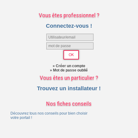
Vous êtes professionnel ?
Connectez-vous !
» Créer un compte
» Mot de passe oublié
Vous êtes un particulier ?
Trouvez un installateur !
Nos fiches conseils
Découvrez tous nos conseils pour bien choisir
votre portail !