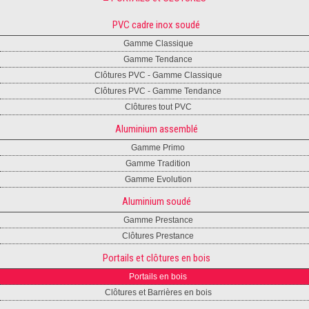
PVC cadre inox soudé
Gamme Classique
Gamme Tendance
Clôtures PVC - Gamme Classique
Clôtures PVC - Gamme Tendance
Clôtures tout PVC
Aluminium assemblé
Gamme Primo
Gamme Tradition
Gamme Evolution
Aluminium soudé
Gamme Prestance
Clôtures Prestance
Portails et clôtures en bois
Portails en bois
Clôtures et Barrières en bois