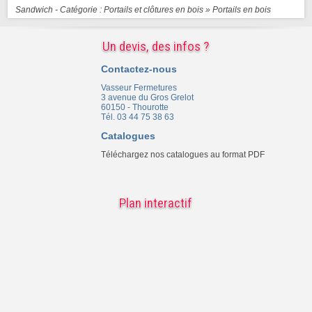
Sandwich - Catégorie : Portails et clôtures en bois »
Portails en bois
Un devis, des infos ?
Contactez-nous
Vasseur Fermetures
3 avenue du Gros Grelot
60150 - Thourotte
Tél. 03 44 75 38 63
Catalogues
Téléchargez nos catalogues au format PDF
Plan interactif